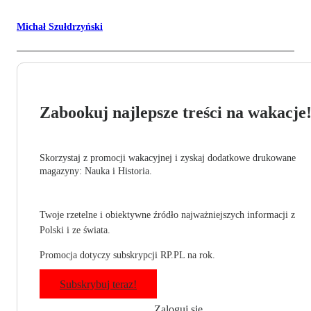
Michał Szułdrzyński
Zabookuj najlepsze treści na wakacje
Skorzystaj z promocji wakacyjnej i zyskaj dodatkowe drukowane
magazyny: Nauka i Historia.
Twoje rzetelne i obiektywne źródło najważniejszych informacji z
Polski i ze świata.
Promocja dotyczy subskrypcji RP.PL na rok.
Subskrybuj teraz!
Zaloguj się