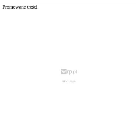
Promowane treści