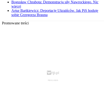
Bogusław Chrabota: Demonstracja siły Nawrockiego. Nic
więcej
Artur Bartkiewicz: Deportacje Ukraińców. Jak PiS hoduje
sobie Grzegorza Brauna
Promowane treści