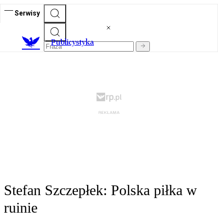
Serwisy
Publicystyka
Stefan Szczepłek: Polska piłka w
ruinie