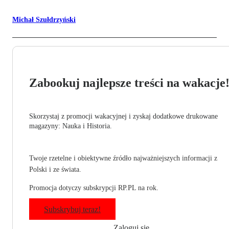
Michał Szułdrzyński
Zabookuj najlepsze treści na wakacje
Skorzystaj z promocji wakacyjnej i zyskaj dodatkowe drukowane
magazyny: Nauka i Historia.
Twoje rzetelne i obiektywne źródło najważniejszych informacji z
Polski i ze świata.
Promocja dotyczy subskrypcji RP.PL na rok.
Subskrybuj teraz!
Zaloguj się