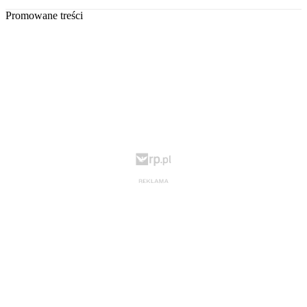
Promowane treści