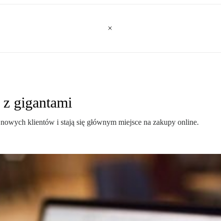
 z gigantami
nowych klientów i stają się głównym miejsce na zakupy online.