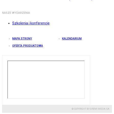
NASZE WYDARZENIA
Szkolenia i konferencje
MAPA STRONY
KALENDARIUM
OFERTA PRODUKTOWA
© COPYRIGHT BY GREMI MEDIA SA