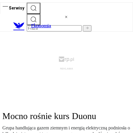
Serwisy
Ekonomia
Mocno rośnie kurs Duonu
Grupa handlująca gazem ziemnym i energią elektryczną podniosła o