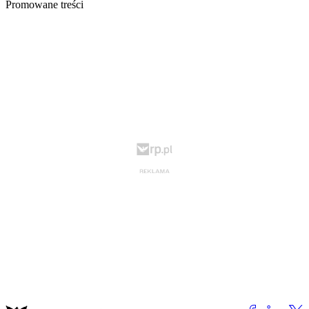
Promowane treści