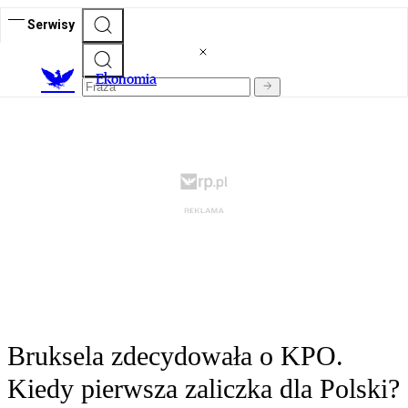
Serwisy
Ekonomia
Bruksela zdecydowała o KPO.
Kiedy pierwsza zaliczka dla Polski?