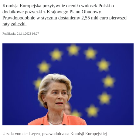
Komisja Europejska pozytywnie oceniła wniosek Polski o
dodatkowe pożyczki z Krajowego Planu Obudowy.
Prawdopodobnie w styczniu dostaniemy 2,55 mld euro pierwszej
raty zaliczki.
Publikacja:
21.11.2023 16:27
Ursula von der Leyen, przewodnicząca Komisji Europejskiej