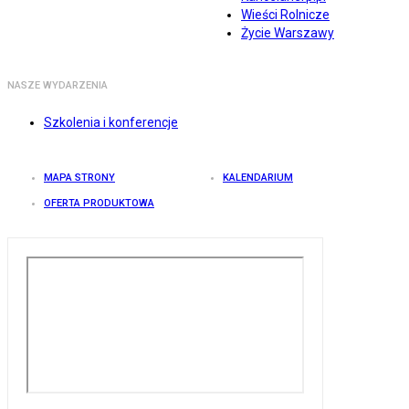
Wieści Rolnicze
Życie Warszawy
NASZE WYDARZENIA
Szkolenia i konferencje
MAPA STRONY
KALENDARIUM
OFERTA PRODUKTOWA