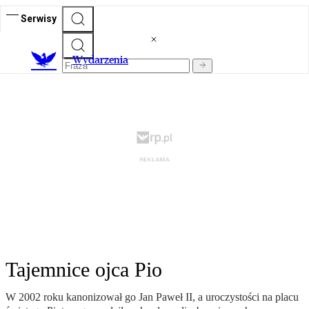
Serwisy
Wydarzenia
Tajemnice ojca Pio
W 2002 roku kanonizował go Jan Paweł II, a uroczystości na placu