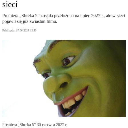
sieci
Premiera „Shreka 5” została przełożona na lipiec 2027 r., ale w sieci
pojawił się już zwiastun filmu.
Publikacja:
17.06.2026 13:53
Premiera „Shreka 5” 30 czerwca 2027 r.