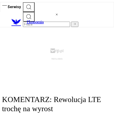
Serwisy
Ekonomia
KOMENTARZ: Rewolucja LTE
trochę na wyrost