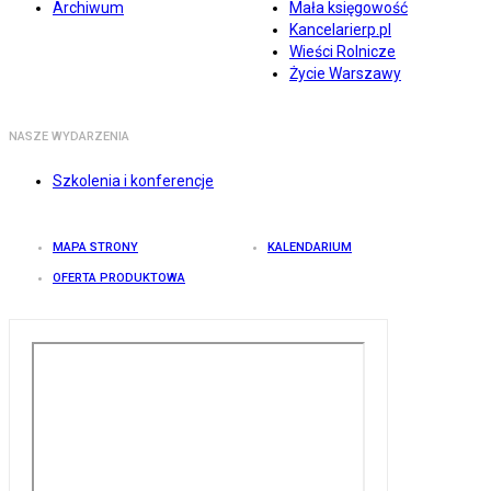
Archiwum
Mała księgowość
Kancelarierp.pl
Wieści Rolnicze
Życie Warszawy
NASZE WYDARZENIA
Szkolenia i konferencje
MAPA STRONY
KALENDARIUM
OFERTA PRODUKTOWA