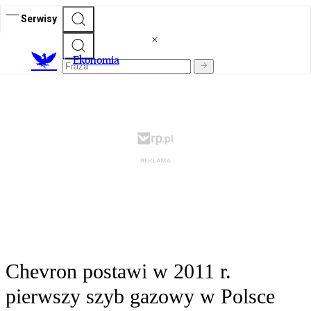
Serwisy
Ekonomia
Chevron postawi w 2011 r.
pierwszy szyb gazowy w Polsce