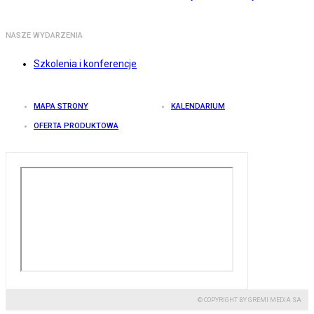
NASZE WYDARZENIA
Szkolenia i konferencje
MAPA STRONY
KALENDARIUM
OFERTA PRODUKTOWA
© COPYRIGHT BY GREMI MEDIA SA