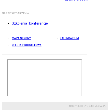
NASZE WYDARZENIA
Szkolenia i konferencje
MAPA STRONY
KALENDARIUM
OFERTA PRODUKTOWA
© COPYRIGHT BY GREMI MEDIA SA