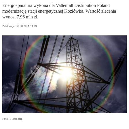
Energoaparatura wykona dla Vattenfall Distribution Poland
modernizację stacji energetycznej Kozłówka. Wartość zlecenia
wynosi 7,96 mln zł.
Publikacja:
31.08.2011 14:09
Foto: Bloomberg