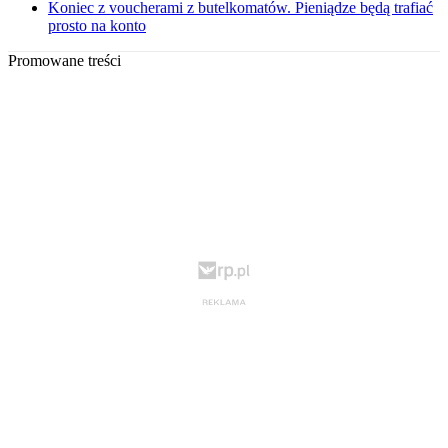
Koniec z voucherami z butelkomatów. Pieniądze będą trafiać
prosto na konto
Promowane treści