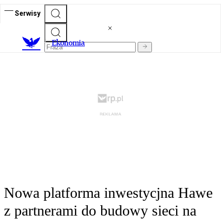
Serwisy
Ekonomia
Nowa platforma inwestycjna Hawe
z partnerami do budowy sieci na