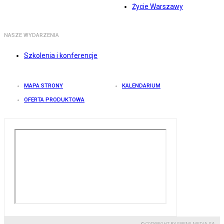
Życie Warszawy
NASZE WYDARZENIA
Szkolenia i konferencje
MAPA STRONY
KALENDARIUM
OFERTA PRODUKTOWA