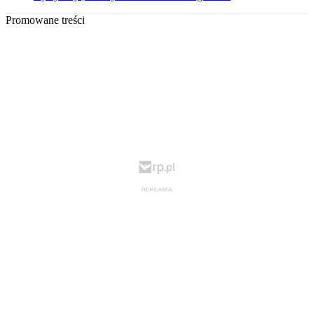
Promowane treści