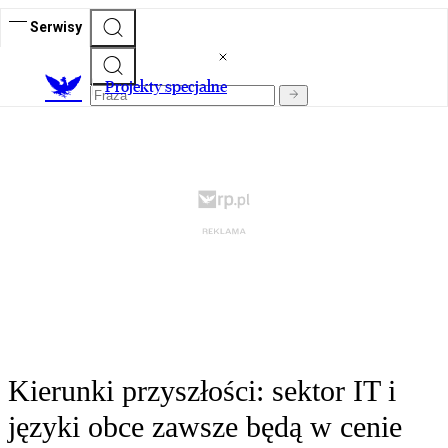
Serwisy
Projekty specjalne
Kierunki przyszłości: sektor IT i
języki obce zawsze będą w cenie