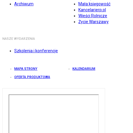
Archiwum
Mała księgowość
Kancelarierp.pl
Wieści Rolnicze
Życie Warszawy
NASZE WYDARZENIA
Szkolenia i konferencje
MAPA STRONY
KALENDARIUM
OFERTA PRODUKTOWA