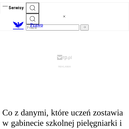
Serwisy
Prawo
Co z danymi, które uczeń zostawia
w gabinecie szkolnej pielęgniarki i