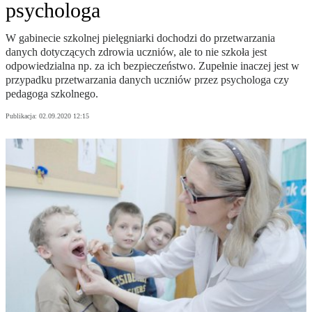
psychologa
W gabinecie szkolnej pielęgniarki dochodzi do przetwarzania
danych dotyczących zdrowia uczniów, ale to nie szkoła jest
odpowiedzialna np. za ich bezpieczeństwo. Zupełnie inaczej jest w
przypadku przetwarzania danych uczniów przez psychologa czy
pedagoga szkolnego.
Publikacja:
02.09.2020 12:15