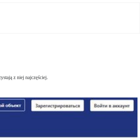
tają z niej najczęściej.