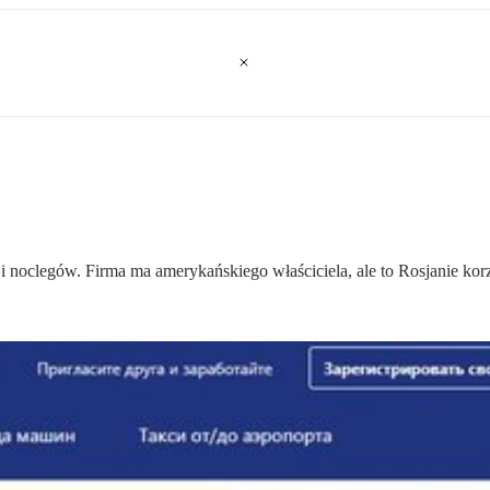
noclegów. Firma ma amerykańskiego właściciela, ale to Rosjanie korzys