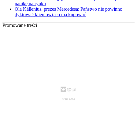
panikę na rynku
Ola Källenius, prezes Mercedesa: Państwo nie powinno
dyktować klientowi, co ma kupować
Promowane treści