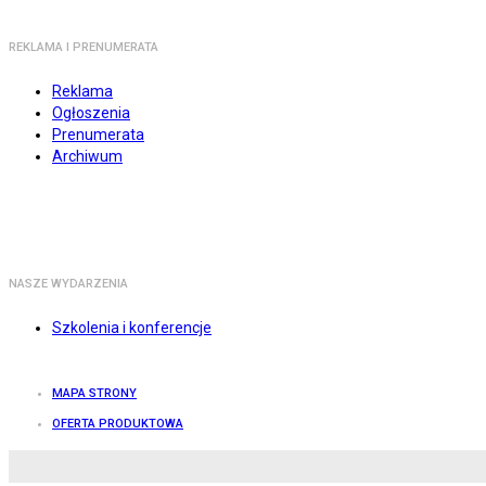
REKLAMA I PRENUMERATA
Reklama
Ogłoszenia
Prenumerata
Archiwum
NASZE WYDARZENIA
Szkolenia i konferencje
MAPA STRONY
OFERTA PRODUKTOWA