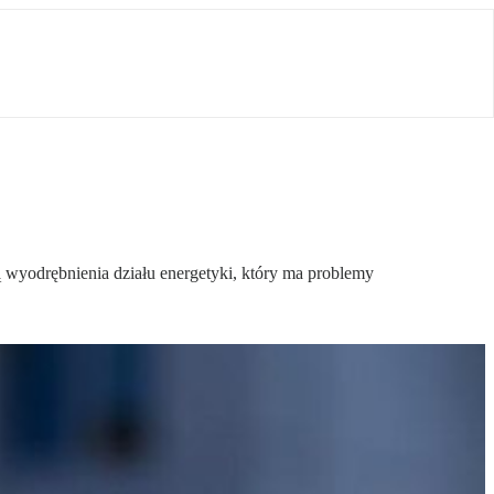
wyodrębnienia działu energetyki, który ma problemy