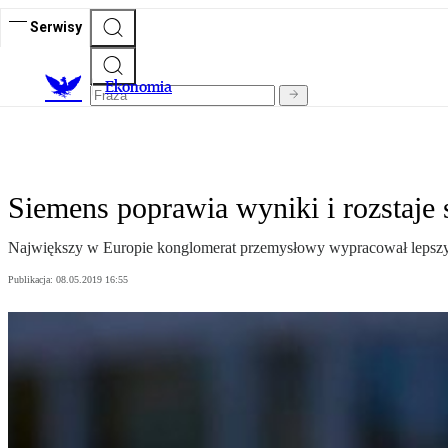
Serwisy
Ekonomia
Siemens poprawia wyniki i rozstaje 
Największy w Europie konglomerat przemysłowy wypracował lepszy o
Publikacja:
08.05.2019 16:55