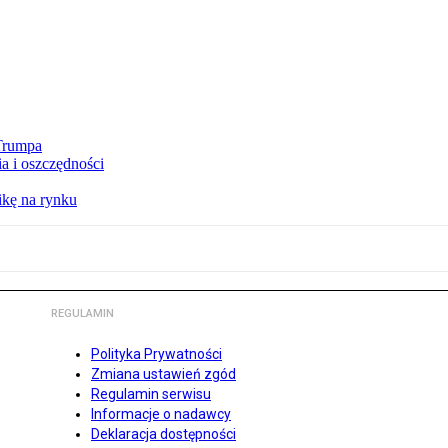
 Trumpa
a i oszczędności
kę na rynku
REGULAMIN
Polityka Prywatności
Zmiana ustawień zgód
Regulamin serwisu
Informacje o nadawcy
Deklaracja dostępności