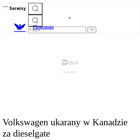
Serwisy
Ekonomia
Volkswagen ukarany w Kanadzie
za dieselgate