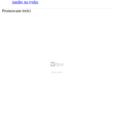
panikę na rynku
Promowane treści