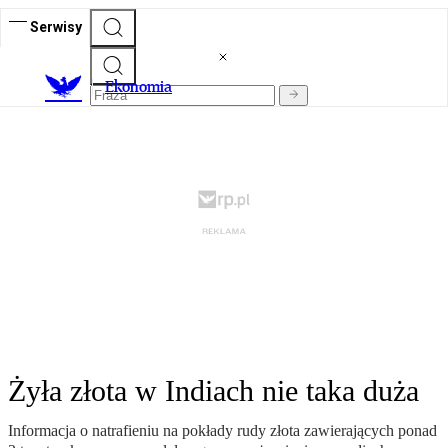
Serwisy
Ekonomia
Żyła złota w Indiach nie taka duża
Informacja o natrafieniu na pokłady rudy złota zawierających ponad