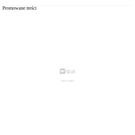
Promowane treści