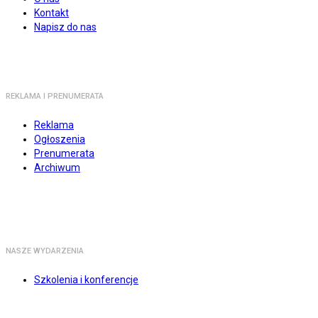
Kontakt
Napisz do nas
REKLAMA I PRENUMERATA
Reklama
Ogłoszenia
Prenumerata
Archiwum
NASZE WYDARZENIA
Szkolenia i konferencje