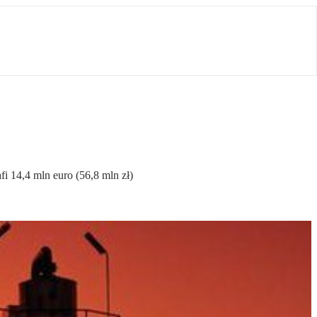
i 14,4 mln euro (56,8 mln zł)