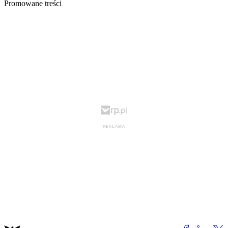
Promowane treści