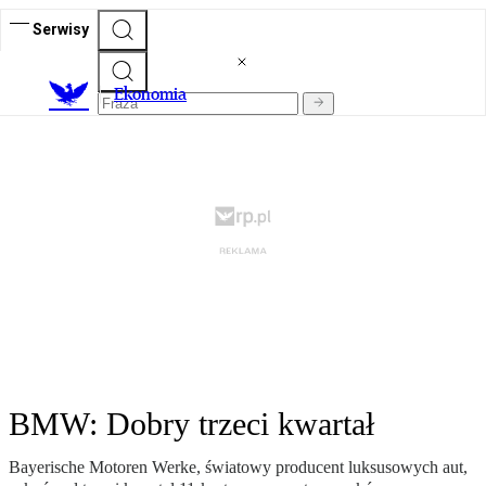
Serwisy
Ekonomia
BMW: Dobry trzeci kwartał
Bayerische Motoren Werke, światowy producent luksusowych aut,