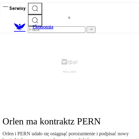
Serwisy
Ekonomia
Orlen ma kontraktz PERN
Orlen i PERN udało się osiągnąć porozumienie i podpisać nowy