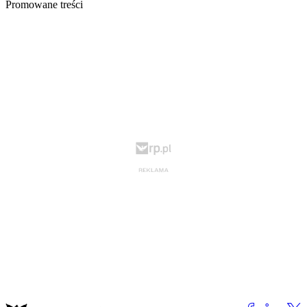
Promowane treści