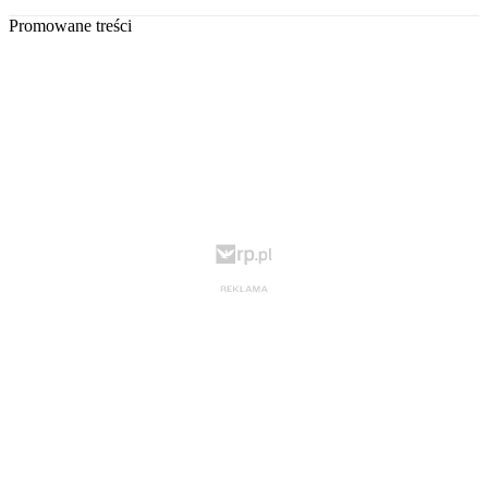
Promowane treści