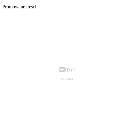
Promowane treści