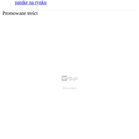
panikę na rynku
Promowane treści