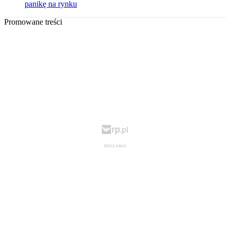
panikę na rynku
Promowane treści