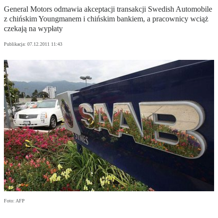
General Motors odmawia akceptacji transakcji Swedish Automobile
z chińskim Youngmanem i chińskim bankiem, a pracownicy wciąż
czekają na wypłaty
Publikacja:
07.12.2011 11:43
Foto: AFP