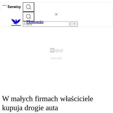
Serwisy
Ekonomia
W małych firmach właściciele
kupuja drogie auta