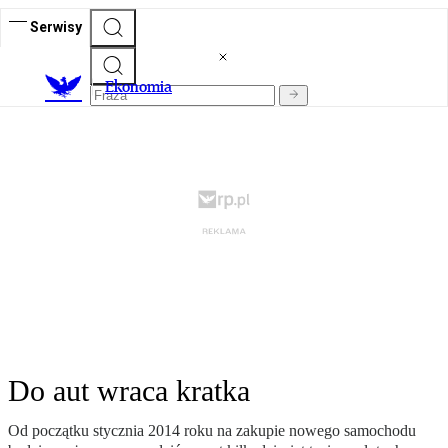
Serwisy
Ekonomia
Do aut wraca kratka
Od początku stycznia 2014 roku na zakupie nowego samochodu