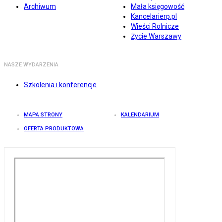
Archiwum
Mała księgowość
Kancelarierp.pl
Wieści Rolnicze
Życie Warszawy
NASZE WYDARZENIA
Szkolenia i konferencje
MAPA STRONY
KALENDARIUM
OFERTA PRODUKTOWA