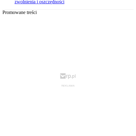
zwolnienia i oszczędności
Promowane treści