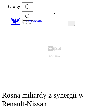
Serwisy
Ekonomia
Rosną miliardy z synergii w
Renault-Nissan