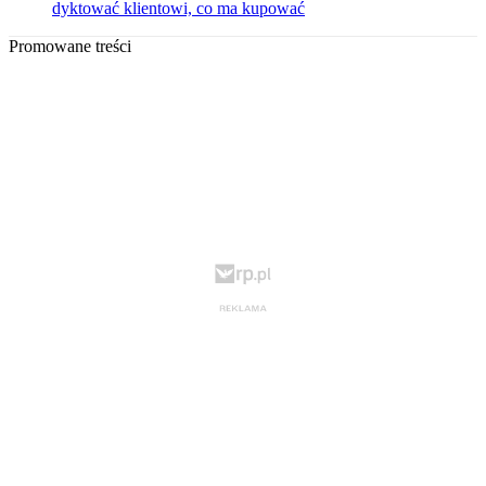
dyktować klientowi, co ma kupować
Promowane treści