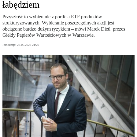
łabędziem
Przyszłość to wybieranie z portfela ETF produktów
strukturyzowanych. Wybieranie poszczególnych akcji jest
obciążone bardzo dużym ryzykiem – mówi Marek Dietl, prezes
Giełdy Papierów Wartościowych w Warszawie.
Publikacja:
27.06.2022 21:29