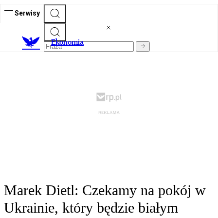
Serwisy
Ekonomia
Marek Dietl: Czekamy na pokój w
Ukrainie, który będzie białym