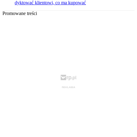
dyktować klientowi, co ma kupować
Promowane treści