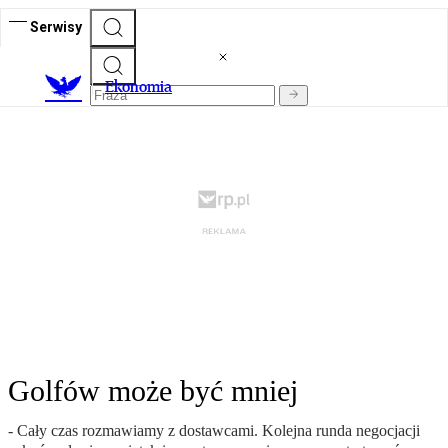
Serwisy
Ekonomia
Golfów może być mniej
- Cały czas rozmawiamy z dostawcami. Kolejna runda negocjacji