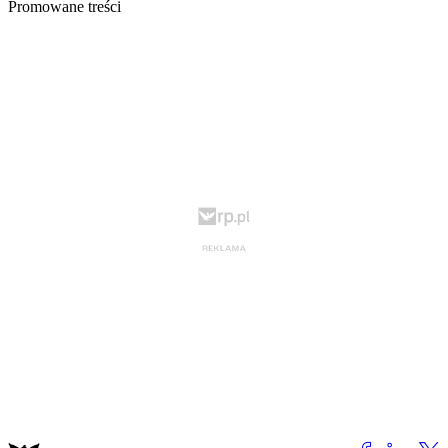
Promowane treści