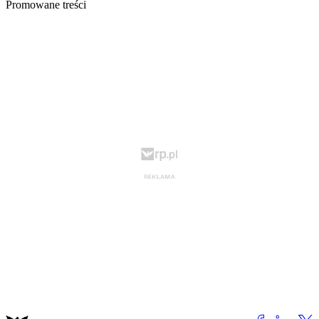
Promowane treści