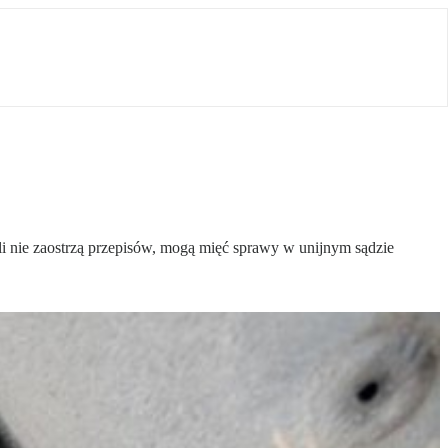
 nie zaostrzą przepisów, mogą mięć sprawy w unijnym sądzie