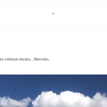
rynku wtórnym otwiera…Mercedes.