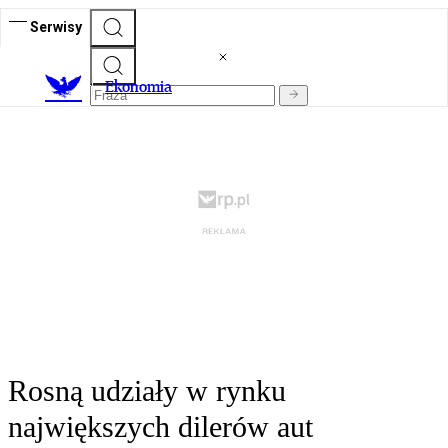
Serwisy
Ekonomia
Rosną udziały w rynku
największych dilerów aut