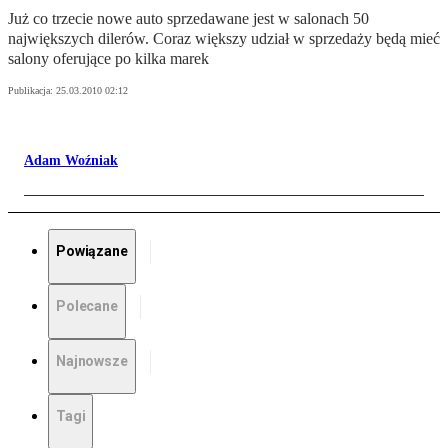
Już co trzecie nowe auto sprzedawane jest w salonach 50
największych dilerów. Coraz większy udział w sprzedaży będą mieć
salony oferujące po kilka marek
Publikacja:
25.03.2010 02:12
Adam Woźniak
Powiązane
Polecane
Najnowsze
Tagi