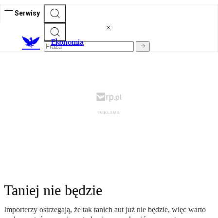
Serwisy
Ekonomia
Taniej nie będzie
Importerzy ostrzegają, że tak tanich aut już nie będzie, więc warto