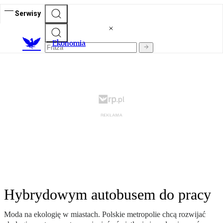
Serwisy
Ekonomia
Hybrydowym autobusem do pracy
Moda na ekologię w miastach. Polskie metropolie chcą rozwijać