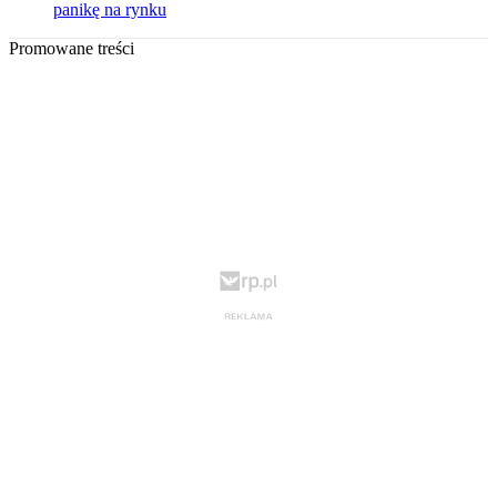
panikę na rynku
Promowane treści