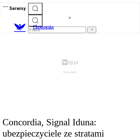
Serwisy
Ekonomia
Concordia, Signal Iduna:
ubezpieczyciele ze stratami