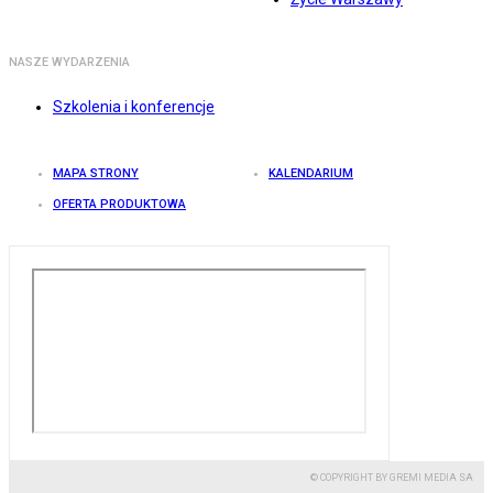
NASZE WYDARZENIA
Szkolenia i konferencje
MAPA STRONY
KALENDARIUM
OFERTA PRODUKTOWA
© COPYRIGHT BY GREMI MEDIA SA