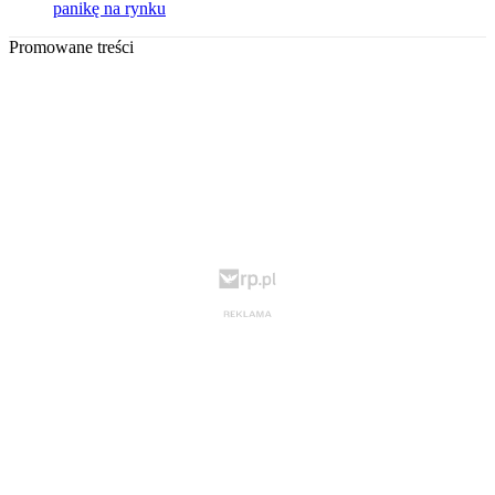
panikę na rynku
Promowane treści