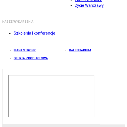
Życie Warszawy
NASZE WYDARZENIA
Szkolenia i konferencje
MAPA STRONY
KALENDARIUM
OFERTA PRODUKTOWA