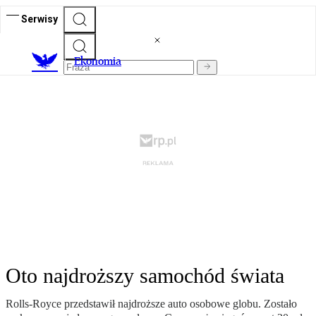
Serwisy
Ekonomia
Oto najdroższy samochód świata
Rolls-Royce przedstawił najdroższe auto osobowe globu. Zostało