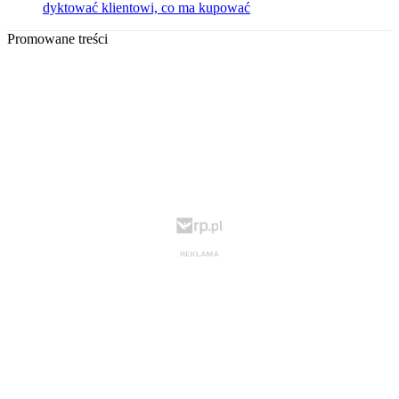
dyktować klientowi, co ma kupować
Promowane treści