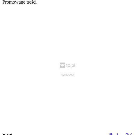
Promowane treści