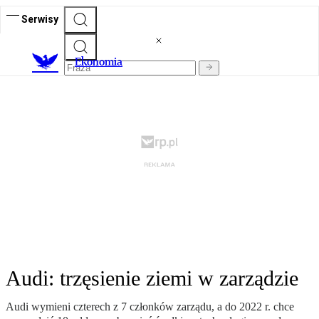
Serwisy
Ekonomia
Audi: trzęsienie ziemi w zarządzie
Audi wymieni czterech z 7 członków zarządu, a do 2022 r. chce