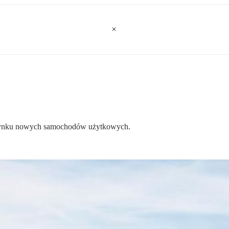
im rynku nowych samochodów użytkowych.